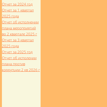
Отчет за 2024 год
Отчет за 1 квартал
2025 года
Отчет об исполнении
плана мероприятий
во 2 квартале 2025 г
Отчет за 3 квартал
2025 года
Отчет за 2025 год
Отчет об исполении
плана против
коррупции 2 кв 2026 г