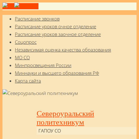
Расписание звонков
Расписание уроков очное отделение
Расписание уроков заочное отделение
Соцопрос
Независимая оценка качества образования
МО СО
Минпросвещения России
Миннауки и высшего образования РФ
Карта сайта
Североуральский
политехникум
ГАПОУ СО