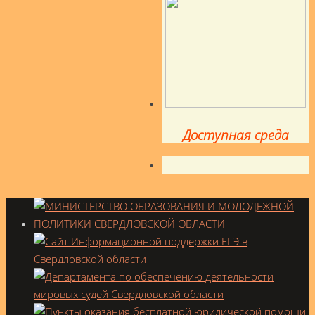
Доступная среда