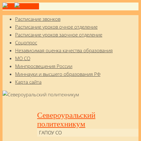
Расписание звонков
Расписание уроков очное отделение
Расписание уроков заочное отделение
Соцопрос
Независимая оценка качества образования
МО СО
Минпросвещения России
Миннауки и высшего образования РФ
Карта сайта
Североуральский
политехникум
ГАПОУ СО