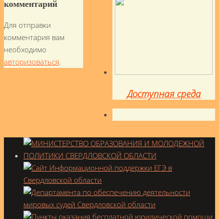
комментарий
Для отправки
комментария вам
необходимо
авторизоваться
.
Доступная среда